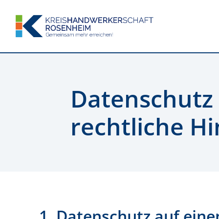
Datenschutz
rechtliche H
1. Datenschutz auf eine