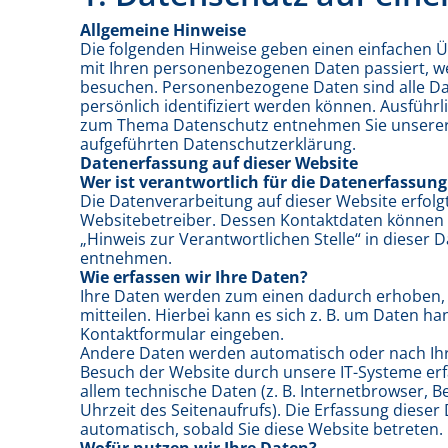
Allgemeine Hinweise
Die folgenden Hinweise geben einen einfachen Ü
mit Ihren personenbezogenen Daten passiert, w
besuchen. Personenbezogene Daten sind alle Da
persönlich identifiziert werden können. Ausführ
zum Thema Datenschutz entnehmen Sie unserer
aufgeführten Datenschutzerklärung.
Datenerfassung auf dieser Website
Wer ist verantwortlich für die Datenerfassung
Die Datenverarbeitung auf dieser Website erfolg
Websitebetreiber. Dessen Kontaktdaten können 
„Hinweis zur Verantwortlichen Stelle“ in dieser
entnehmen.
Wie erfassen wir Ihre Daten?
Ihre Daten werden zum einen dadurch erhoben, 
mitteilen. Hierbei kann es sich z. B. um Daten han
Kontaktformular eingeben.
Andere Daten werden automatisch oder nach Ihr
Besuch der Website durch unsere IT-Systeme erfa
allem technische Daten (z. B. Internetbrowser, 
Uhrzeit des Seitenaufrufs). Die Erfassung dieser 
automatisch, sobald Sie diese Website betreten.